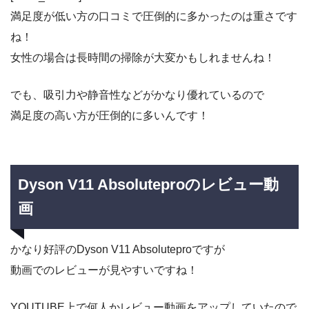
満足度が低い方の口コミで圧倒的に多かったのは重さです
ね！
女性の場合は長時間の掃除が大変かもしれませんね！
でも、吸引力や静音性などがかなり優れているので
満足度の高い方が圧倒的に多いんです！
Dyson V11 Absoluteproのレビュー動
画
かなり好評のDyson V11 Absoluteproですが
動画でのレビューが見やすいですね！
YOUTUBE上で何人かレビュー動画をアップしていたので