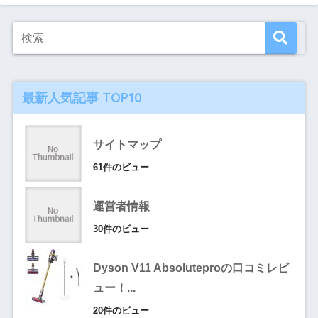
最新人気記事 TOP10
サイトマップ
61件のビュー
運営者情報
30件のビュー
Dyson V11 Absoluteproの口コミレビ
ュー！...
20件のビュー