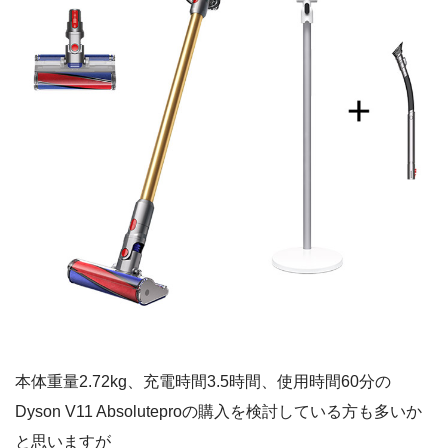
本体重量2.72kg、充電時間3.5時間、使用時間60分の
Dyson V11 Absoluteproの購入を検討している方も多いか
と思いますが