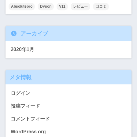
Absolutepro
Dyson
V11
レビュー
口コミ
アーカイブ
2020年1月
メタ情報
ログイン
投稿フィード
コメントフィード
WordPress.org