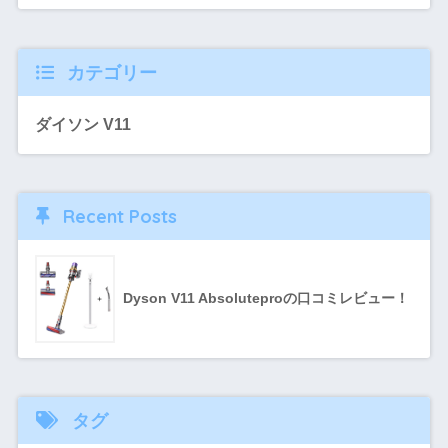
カテゴリー
ダイソン V11
Recent Posts
Dyson V11 Absoluteproの口コミレビュー！
タグ