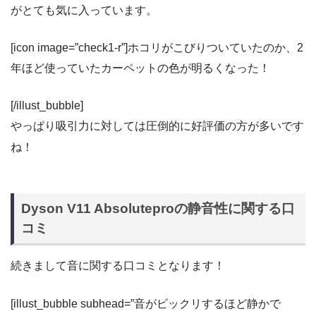
がとても気に入っています。
[icon image=”check1-r”]ホコリがこびりついていたのか、2
年ほど使っていたカーペットの色が明るくなった！
[/illust_bubble]
やっぱり吸引力に対しては圧倒的に好評価の方が多いです
ね！
Dyson V11 Absoluteproの静音性に関する口
コミ
続きまして音に関する口コミとなります！
[illust_bubble subhead=”音がビックリするほど静かで