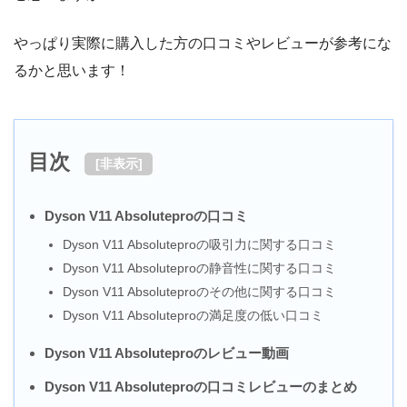
やっぱり実際に購入した方の口コミやレビューが参考にな
るかと思います！
目次
[
非表示
]
Dyson V11 Absoluteproの口コミ
Dyson V11 Absoluteproの吸引力に関する口コミ
Dyson V11 Absoluteproの静音性に関する口コミ
Dyson V11 Absoluteproのその他に関する口コミ
Dyson V11 Absoluteproの満足度の低い口コミ
Dyson V11 Absoluteproのレビュー動画
Dyson V11 Absoluteproの口コミレビューのまとめ