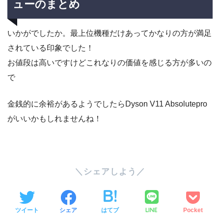
ューのまとめ
いかがでしたか。最上位機種だけあってかなりの方が満足
されている印象でした！
お値段は高いですけどこれなりの価値を感じる方が多いの
で
金銭的に余裕があるようでしたらDyson V11 Absolutepro
がいいかもしれませんね！
SHARE
LINE
ツイート
シェア
はてブ
Pocket