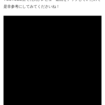
是非参考にしてみてくださいね！