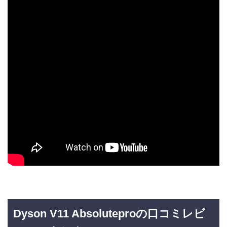
Dyson V11 Absoluteproの口コミレビ