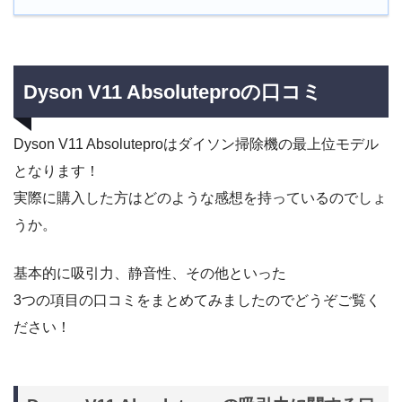
Dyson V11 Absoluteproの口コミ
Dyson V11 Absoluteproはダイソン掃除機の最上位モデル
となります！
実際に購入した方はどのような感想を持っているのでしょ
うか。
基本的に吸引力、静音性、その他といった
3つの項目の口コミをまとめてみましたのでどうぞご覧く
ださい！