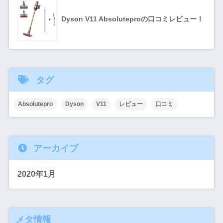
Dyson V11 Absoluteproの口コミレビュー！
タグ
Absolutepro
Dyson
V11
レビュー
口コミ
アーカイブ
2020年1月
メタ情報