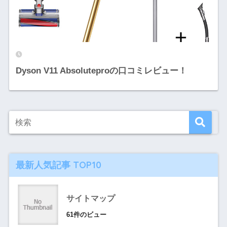
Dyson V11 Absoluteproの口コミレビュー！
最新人気記事 TOP10
サイトマップ
61件のビュー